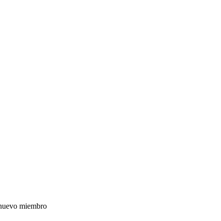
nuevo miembro