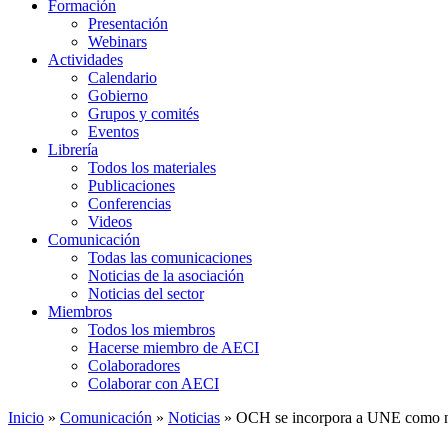
Formación
Presentación
Webinars
Actividades
Calendario
Gobierno
Grupos y comités
Eventos
Librería
Todos los materiales
Publicaciones
Conferencias
Videos
Comunicación
Todas las comunicaciones
Noticias de la asociación
Noticias del sector
Miembros
Todos los miembros
Hacerse miembro de AECI
Colaboradores
Colaborar con AECI
Inicio
»
Comunicación
»
Noticias
»
OCH se incorpora a UNE como 