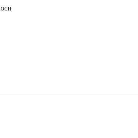
de OCH: