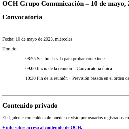
OCH Grupo Comunicación – 10 de mayo, 
Convocatoria
Fecha: 10 de mayo de 2023, miércoles
Horario:
08:55 Se abre la sala para probar conexiones
09:00 Inicio de la reunión – Convocatoria única
10:30 Fin de la reunión – Previsión basada en el orden de
Contenido privado
El siguiente contenido solo puede ser visto por usuarios registrados c
+ info sobre acceso al contenido de OCH.