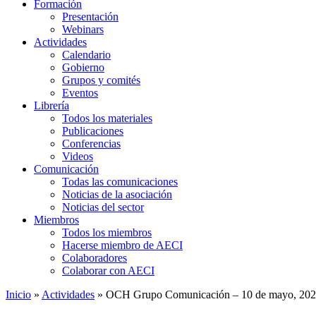
Formación
Presentación
Webinars
Actividades
Calendario
Gobierno
Grupos y comités
Eventos
Librería
Todos los materiales
Publicaciones
Conferencias
Videos
Comunicación
Todas las comunicaciones
Noticias de la asociación
Noticias del sector
Miembros
Todos los miembros
Hacerse miembro de AECI
Colaboradores
Colaborar con AECI
Inicio
»
Actividades
»
OCH Grupo Comunicación – 10 de mayo, 20