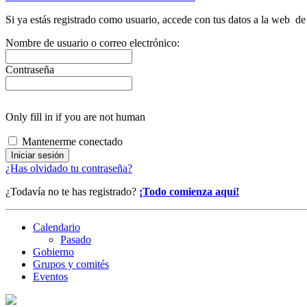
Si ya estás registrado como usuario, accede con tus datos a la web 
Nombre de usuario o correo electrónico:
Contraseña
Only fill in if you are not human
Mantenerme conectado
¿Has olvidado tu contraseña?
¿Todavía no te has registrado?
¡Todo comienza aquí!
Calendario
Pasado
Gobierno
Grupos y comités
Eventos